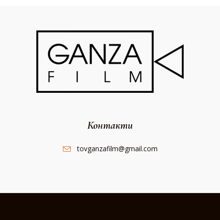
Контакти
tovganzafilm@gmail.com